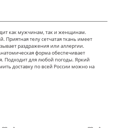
дит как мужчинам, так и женщинам.
. Приятная телу сетчатая ткань имеет
зывает раздражения или аллергии.
натомическая форма обеспечивает
я. Подходит для любой погоды. Яркий
ить доставку по всей России можно на