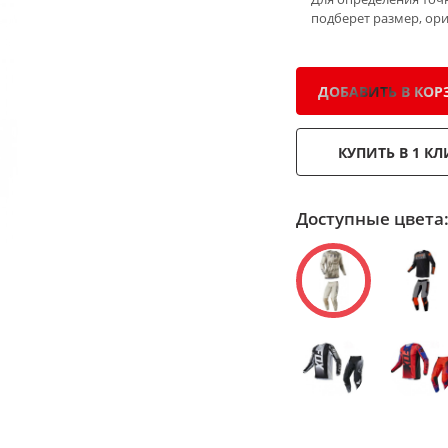
подберет размер, ор
ДОБАВИТЬ В КОР
КУПИТЬ В 1 КЛ
Доступные цвета