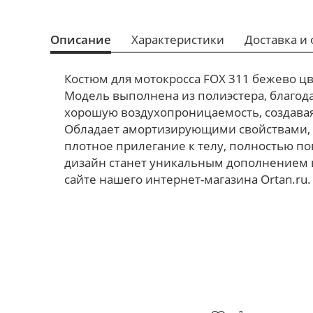
Описание
Характеристики
Доставка и 
Костюм для мотокросса FOX 311 бежево ц
Модель выполнена из полиэстера, благода
хорошую воздухопроницаемость, создавая
Обладает амортизирующими свойствами,
плотное прилегание к телу, полностью по
дизайн станет уникальным дополнением в
сайте нашего интернет-магазина Ortan.ru