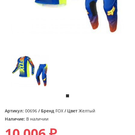
Артикул:
00696
/ Бренд
FOX
/ Цвет
Желтый
Наличие:
В наличии
10 006 ₽