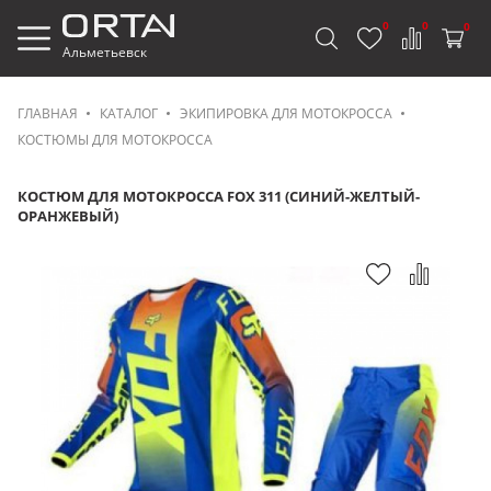
0
0
0
Альметьевск
ГЛАВНАЯ
КАТАЛОГ
ЭКИПИРОВКА ДЛЯ МОТОКРОССА
КОСТЮМЫ ДЛЯ МОТОКРОССА
КОСТЮМ ДЛЯ МОТОКРОССА FOX 311 (СИНИЙ-ЖЕЛТЫЙ-
ОРАНЖЕВЫЙ)