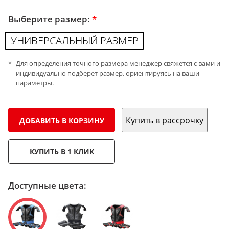
Выберите размер:
*
УНИВЕРСАЛЬНЫЙ РАЗМЕР
Для определения точного размера менеджер свяжется с вами и
индивидуально подберет размер, ориентируясь на ваши
параметры.
Купить в рассрочку
ДОБАВИТЬ В КОРЗИНУ
КУПИТЬ В 1 КЛИК
Доступные цвета: