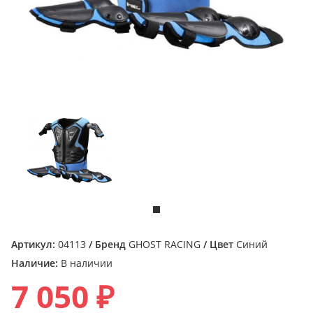
Артикул:
04113
/ Бренд
GHOST RACING
/ Цвет
Синий
Наличие:
В наличии
7 050 ₽