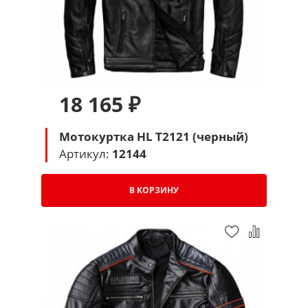
18 165 ₽
Мотокуртка HL T2121 (черный)
Артикул:
12144
В КОРЗИНУ