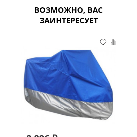
ВОЗМОЖНО, ВАС
ЗАИНТЕРЕСУЕТ