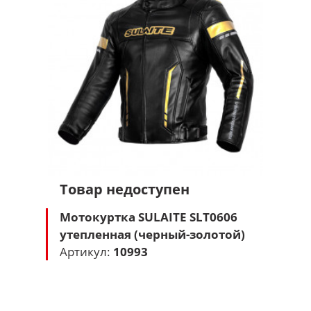
Товар недоступен
Мотокуртка SULAITE SLT0606
утепленная (черный-золотой)
Артикул:
10993