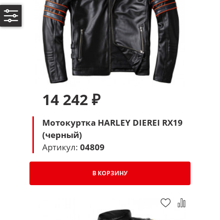
14 242 ₽
Мотокуртка HARLEY DIEREI RX19
(черный)
Артикул:
04809
В КОРЗИНУ