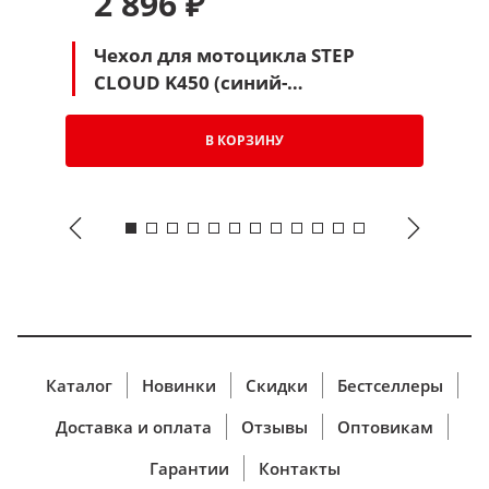
2 896 ₽
Чехол для мотоцикла STEP
CLOUD K450 (синий-
серебряный)
В КОРЗИНУ
Каталог
Новинки
Скидки
Бестселлеры
Доставка и оплата
Отзывы
Оптовикам
Гарантии
Контакты