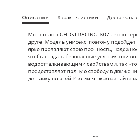
Описание
Характеристики
Доставка и 
Мотоштаны GHOST RACING JK07 черно-серо-
друге! Модель унисекс, поэтому подойдет
ярко проявляют свою прочность, надежно
чтобы создать безопасные условия при в
водоотталкивающими свойствами, так что
предоставляет полную свободу в движени
доставку по всей России можно на сайте н