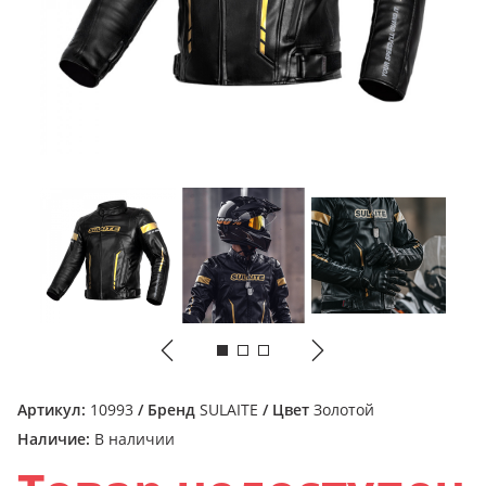
Артикул:
10993
/ Бренд
SULAITE
/ Цвет
Золотой
Наличие:
В наличии