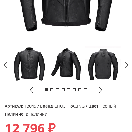
Артикул:
13045
/ Бренд
GHOST RACING
/ Цвет
Черный
Наличие:
В наличии
12 796 ₽