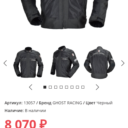
Артикул:
13057
/ Бренд
GHOST RACING
/ Цвет
Черный
Наличие:
В наличии
8 070 ₽