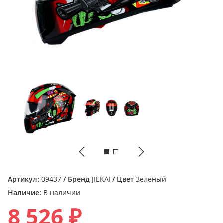
Артикул:
09437
/ Бренд
JIEKAI
/ Цвет
Зеленый
Наличие:
В наличии
8 526 ₽