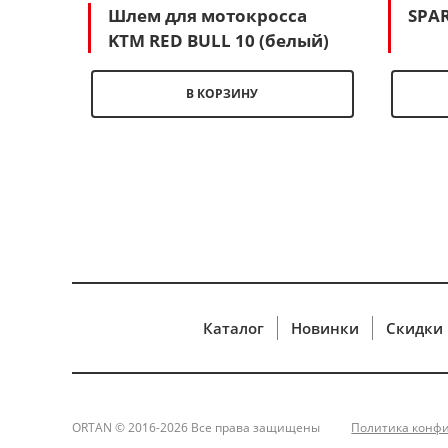
рный
Шлем для мотокросса
SPAR
KTM RED BULL 10 (белый)
В КОРЗИНУ
Каталог
Новинки
Скидки
ORTAN © 2016-2026 Все права защищены
Политика конф