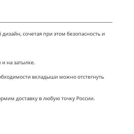
дизайн, сочетая при этом безопасность и
и на затылке.
еобходимости вкладыши можно отстегнуть
рмим доставку в любую точку России.