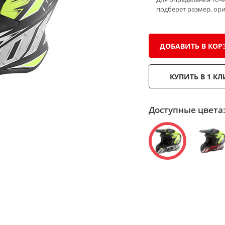
подберет размер, ор
ДОБАВИТЬ В КОР
КУПИТЬ В 1 КЛ
Доступные цвета