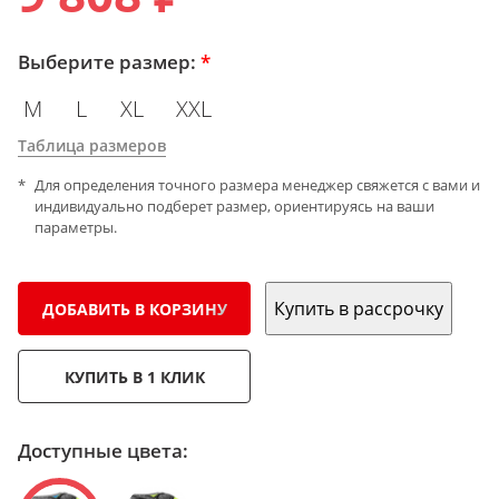
Выберите размер:
*
M
L
XL
XXL
Таблица размеров
Для определения точного размера менеджер свяжется с вами и
индивидуально подберет размер, ориентируясь на ваши
параметры.
Купить в рассрочку
ДОБАВИТЬ В КОРЗИНУ
КУПИТЬ В 1 КЛИК
Доступные цвета: