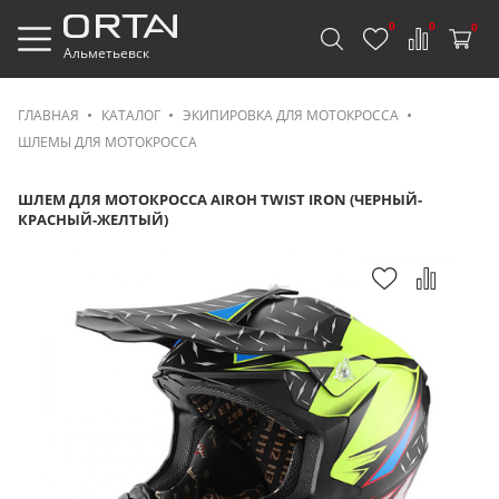
0
0
0
Альметьевск
ГЛАВНАЯ
КАТАЛОГ
ЭКИПИРОВКА ДЛЯ МОТОКРОССА
ШЛЕМЫ ДЛЯ МОТОКРОССА
ШЛЕМ ДЛЯ МОТОКРОССА AIROH TWIST IRON (ЧЕРНЫЙ-
КРАСНЫЙ-ЖЕЛТЫЙ)