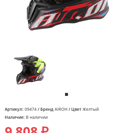
Артикул:
09474
/ Бренд
AIROH
/ Цвет
Желтый
Наличие:
В наличии
9 808 ₽