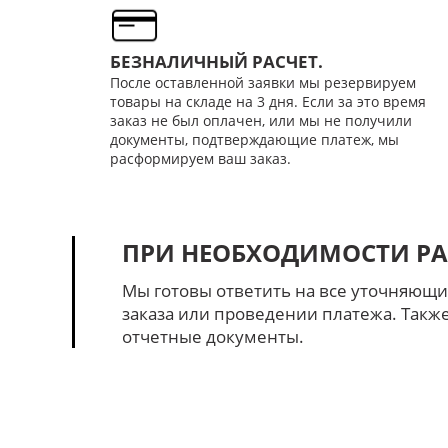
БЕЗНАЛИЧНЫЙ РАСЧЕТ.
После оставленной заявки мы резервируем
товары на складе на 3 дня. Если за это время
заказ не был оплачен, или мы не получили
документы, подтверждающие платеж, мы
расформируем ваш заказ.
ПРИ НЕОБХОДИМОСТИ РА
Мы готовы ответить на все уточняющи
заказа или проведении платежа. Так
отчетные документы.