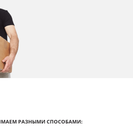
НИМАЕМ РАЗНЫМИ СПОСОБАМИ: