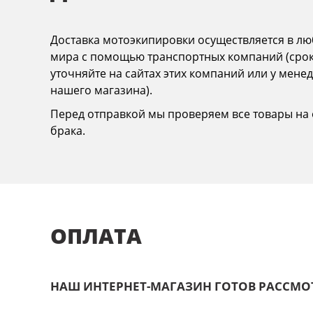
Доставка мотоэкипировки осуществляется в лю
мира с помощью транспортных компаний (сро
уточняйте на сайтах этих компаний или у мене
нашего магазина).
Перед отправкой мы проверяем все товары на 
брака.
ОПЛАТА
НАШ ИНТЕРНЕТ-МАГАЗИН ГОТОВ РАССМО