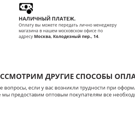
НАЛИЧНЫЙ ПЛАТЕЖ.
Оплату вы можете передать лично менеджеру
магазина в нашем московском офисе по
адресу
Москва, Колодезный пер., 14
.
ССМОТРИМ ДРУГИЕ СПОСОБЫ ОПЛА
е вопросы, если у вас возникли трудности при офор
же мы предоставим оптовым покупателям все необхо