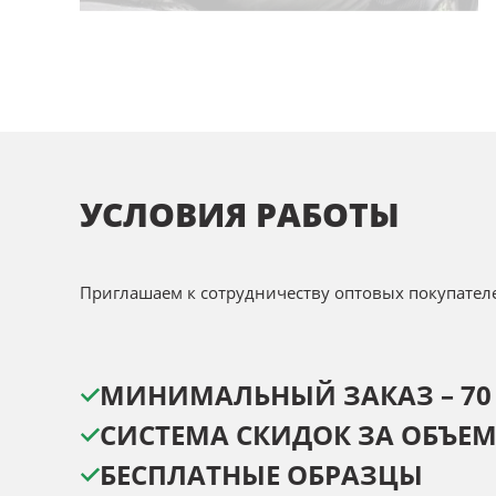
УСЛОВИЯ РАБОТЫ
Приглашаем к сотрудничеству оптовых покупател
МИНИМАЛЬНЫЙ ЗАКАЗ – 70 
СИСТЕМА СКИДОК ЗА ОБЪЕМ
БЕСПЛАТНЫЕ ОБРАЗЦЫ