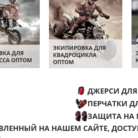
ЭКИПИРОВКА ДЛЯ
ВКА ДЛЯ
КВАДРОЦИКЛА
ССА ОПТОМ
ОПТОМ
ДЖЕРСИ ДЛЯ
ПЕРЧАТКИ Д
ЗАЩИТА НА
АВЛЕННЫЙ НА НАШЕМ САЙТЕ, ДОСТУ