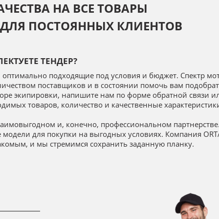
ЧЕСТВА НА ВСЕ ТОВАРЫ
ДЛЯ ПОСТОЯННЫХ КЛИЕНТОВ
ЕКТУЕТЕ ТЕНДЕР?
 оптимально подходящие под условия и бюджет. Спектр мо
личеством поставщиков и в состоянии помочь вам подобрат
ре экипировки, напишите нам по форме обратной связи или 
ходимых товаров, количество и качественные характеристик
заимовыгодном и, конечно, профессиональном партнерстве.
е модели для покупки на выгодных условиях. Компания OR
акомым, и мы стремимся сохранить заданную планку.