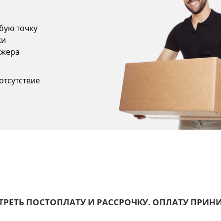
бую точку
ки
джера
отсутствие
ТРЕТЬ ПОСТОПЛАТУ И РАССРОЧКУ. ОПЛАТУ ПРИ