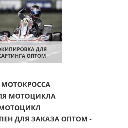
ЭКИПИРОВКА ДЛЯ
КАРТИНГА ОПТОМ
 МОТОКРОССА
ЛЯ МОТОЦИКЛА
 МОТОЦИКЛ
ПЕН ДЛЯ ЗАКАЗА ОПТОМ -