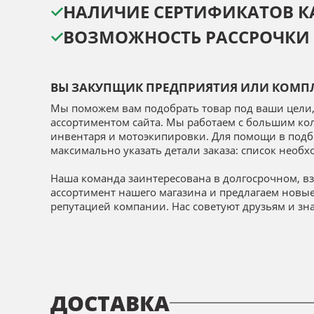
НАЛИЧИЕ СЕРТИФИКАТОВ КА
ВОЗМОЖНОСТЬ РАССРОЧКИ 
ВЫ ЗАКУПЩИК ПРЕДПРИЯТИЯ ИЛИ КОМПЛ
Мы поможем вам подобрать товар под ваши цели,
ассортиментом сайта. Мы работаем с большим ко
инвентаря и мотоэкипировки. Для помощи в подбо
максимально указать детали заказа: список необ
Наша команда заинтересована в долгосрочном, в
ассортимент нашего магазина и предлагаем новы
репутацией компании. Нас советуют друзьям и зн
ДОСТАВКА