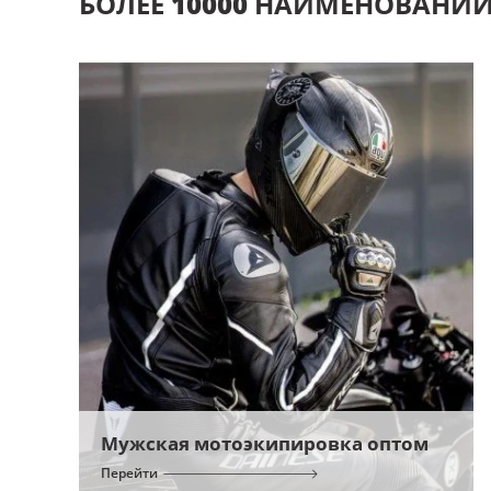
БОЛЕЕ
10000
НАИМЕНОВАНИ
Мужская мотоэкипировка оптом
Перейти