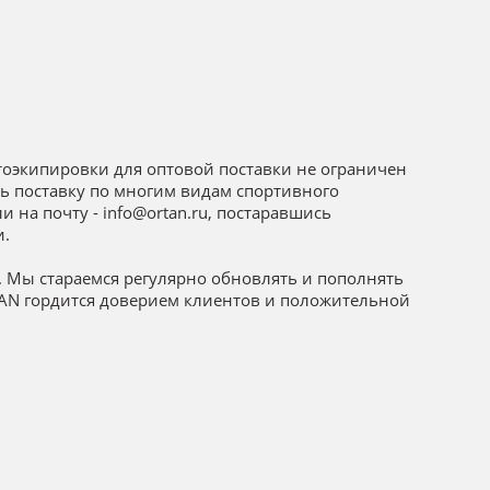
тоэкипировки для оптовой поставки не ограничен
ь поставку по многим видам спортивного
на почту - info@ortan.ru, постаравшись
и.
 Мы стараемся регулярно обновлять и пополнять
TAN гордится доверием клиентов и положительной