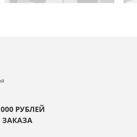
ей
000 РУБЛЕЙ
 ЗАКАЗА