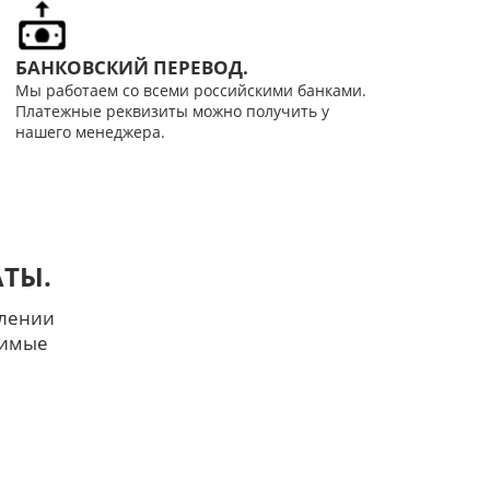
БАНКОВСКИЙ ПЕРЕВОД.
Мы работаем со всеми российскими банками.
Платежные реквизиты можно получить у
нашего менеджера.
ТЫ.
млении
димые