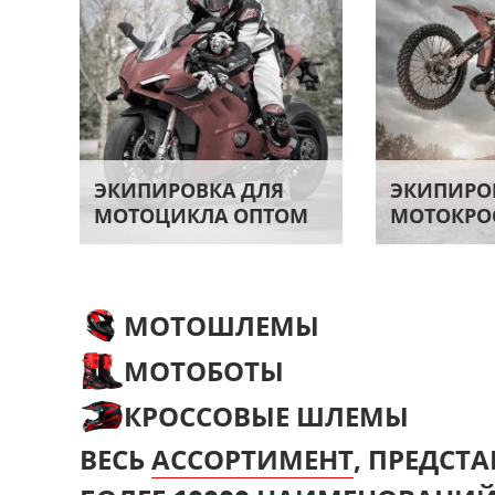
ЭКИПИРОВКА ДЛЯ
ЭКИПИРО
МОТОЦИКЛА ОПТОМ
МОТОКРО
МОТОШЛЕМЫ
МОТОБОТЫ
КРОССОВЫЕ ШЛЕМЫ
ВЕСЬ
АССОРТИМЕНТ
, ПРЕДСТ