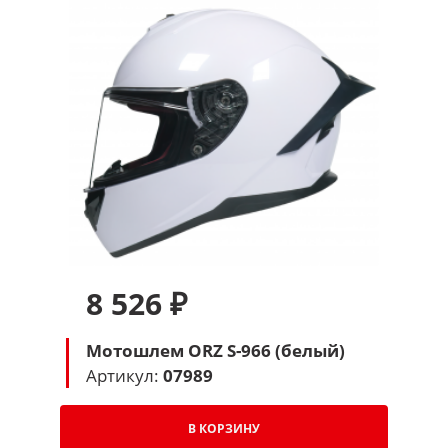
8 526 ₽
Мотошлем ORZ S-966 (белый)
Артикул:
07989
В КОРЗИНУ