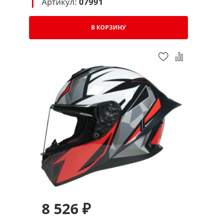
Артикул:
07991
В КОРЗИНУ
8 526 ₽