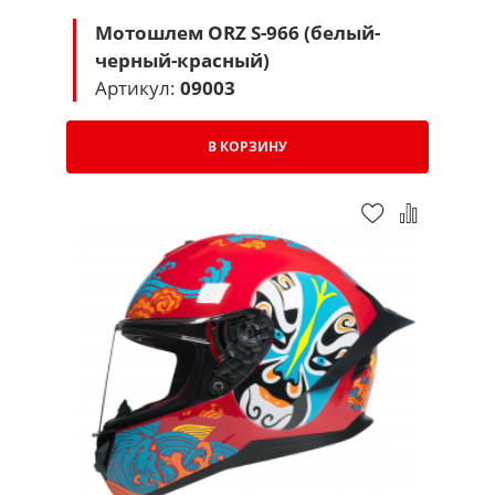
Мотошлем ORZ S-966 (белый-
черный-красный)
Артикул:
09003
В КОРЗИНУ