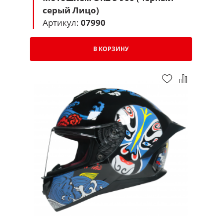
серый Лицо)
Артикул:
07990
В КОРЗИНУ