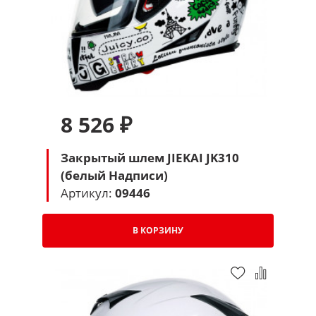
8 526 ₽
Закрытый шлем JIEKAI JK310
(белый Надписи)
Артикул:
09446
В КОРЗИНУ