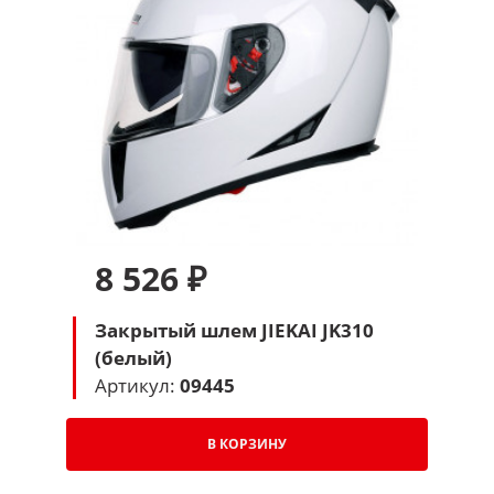
8 526 ₽
Закрытый шлем JIEKAI JK310
(белый)
Артикул:
09445
В КОРЗИНУ