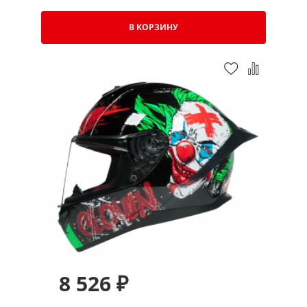
В КОРЗИНУ
8 526 ₽