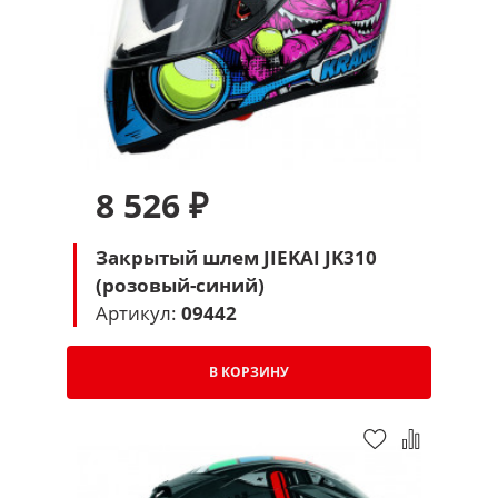
8 526 ₽
Закрытый шлем JIEKAI JK310
(розовый-синий)
Артикул:
09442
В КОРЗИНУ