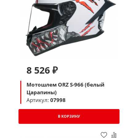
8 526 ₽
Мотошлем ORZ S-966 (белый
Царапины)
Артикул:
07998
В КОРЗИНУ