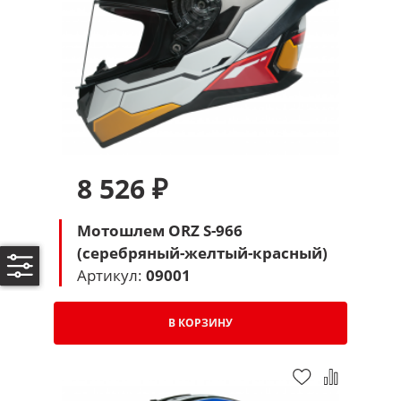
8 526 ₽
Мотошлем ORZ S-966
(серебряный-желтый-красный)
Артикул:
09001
В КОРЗИНУ