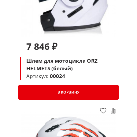
7 846 ₽
Шлем для мотоцикла ORZ
HELMETS (белый)
Артикул:
00024
В КОРЗИНУ