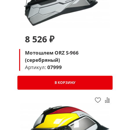
8 526 ₽
Мотошлем ORZ S-966
(серебряный)
Артикул:
07999
В КОРЗИНУ