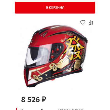
В КОРЗИНУ
8 526 ₽