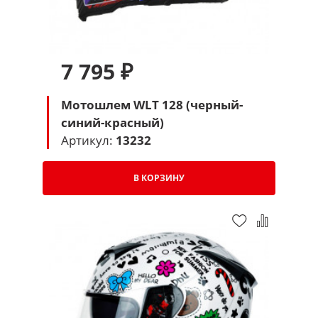
7 795 ₽
Мотошлем WLT 128 (черный-
синий-красный)
Артикул:
13232
В КОРЗИНУ