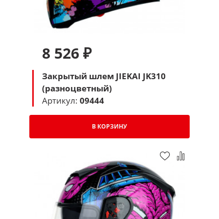
8 526 ₽
Закрытый шлем JIEKAI JK310
(разноцветный)
Артикул:
09444
В КОРЗИНУ