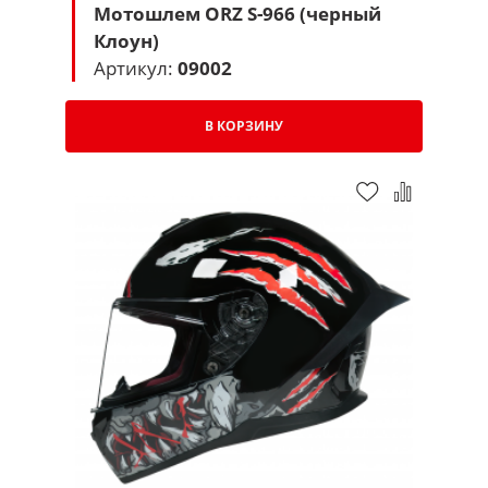
Мотошлем ORZ S-966 (черный
Клоун)
Артикул:
09002
В КОРЗИНУ