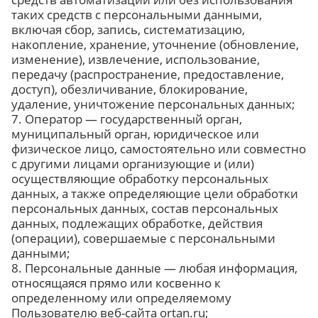
таких средств с персональными данными,
включая сбор, запись, систематизацию,
накопление, хранение, уточнение (обновление,
изменение), извлечение, использование,
передачу (распространение, предоставление,
доступ), обезличивание, блокирование,
удаление, уничтожение персональных данных;
7. Оператор — государственный орган,
муниципальный орган, юридическое или
физическое лицо, самостоятельно или совместно
с другими лицами организующие и (или)
осуществляющие обработку персональных
данных, а также определяющие цели обработки
персональных данных, состав персональных
данных, подлежащих обработке, действия
(операции), совершаемые с персональными
данными;
8. Персональные данные — любая информация,
относящаяся прямо или косвенно к
определенному или определяемому
Пользователю веб-сайта ortan.ru;