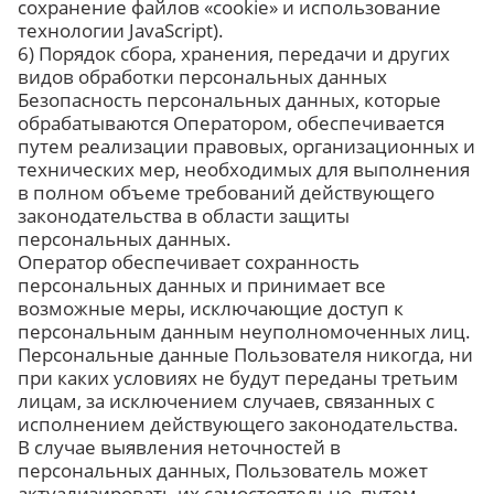
сохранение файлов «cookie» и использование
технологии JavaScript).
6) Порядок сбора, хранения, передачи и других
видов обработки персональных данных
Безопасность персональных данных, которые
обрабатываются Оператором, обеспечивается
путем реализации правовых, организационных и
технических мер, необходимых для выполнения
в полном объеме требований действующего
законодательства в области защиты
персональных данных.
Оператор обеспечивает сохранность
персональных данных и принимает все
возможные меры, исключающие доступ к
персональным данным неуполномоченных лиц.
Персональные данные Пользователя никогда, ни
при каких условиях не будут переданы третьим
лицам, за исключением случаев, связанных с
исполнением действующего законодательства.
В случае выявления неточностей в
персональных данных, Пользователь может
актуализировать их самостоятельно, путем