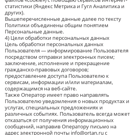
статистики (Яндекс Метрика и Гугл Аналитика и
других).
Вышеперечисленные данные далее по тексту
Политики объединены общим понятием
Персональные данные.
4) Цели обработки персональных данных
Цель обработки персональных данных
Пользователя — информирование Пользователя
посредством отправки электронных писем;
заключение, исполнение и прекращение
гражданско-правовых договоров;
предоставление доступа Пользователю к
сервисам, информации и/или материалам,
содержащимся на веб-сайте.
Также Оператор имеет право направлять
Пользователю уведомления о новых продуктах и
услугах, специальных предложениях и
различных событиях. Пользователь всегда может
отказаться от получения информационных
сообщений, направив Оператору письмо на
адрес электронной почты info@ortan.ru с