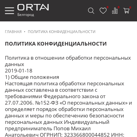
0
0
0
Белгород
ГЛАВНАЯ
ПОЛИТИКА КОНФИДЕНЦИАЛЬНОСТИ
ПОЛИТИКА КОНФИДЕНЦИАЛЬНОСТИ
Политика в отношении обработки персональных
данных
2019-01-18
1) Общие положения
Настоящая политика обработки персональных
данных составлена в соответствии с
требованиями Федерального закона от
27.07.2006. №152-ФЗ «О персональных данных» и
определяет порядок обработки персональных
данных и меры по обеспечению безопасности
персональных данных Индивидуальный
предприниматель Попов Михаил
Анатольевич ОГРНИП: 323366800044852 ИНН: