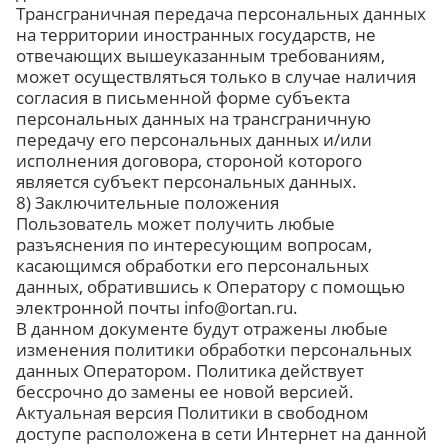
Трансграничная передача персональных данных
на территории иностранных государств, не
отвечающих вышеуказанным требованиям,
может осуществляться только в случае наличия
согласия в письменной форме субъекта
персональных данных на трансграничную
передачу его персональных данных и/или
исполнения договора, стороной которого
является субъект персональных данных.
8) Заключительные положения
Пользователь может получить любые
разъяснения по интересующим вопросам,
касающимся обработки его персональных
данных, обратившись к Оператору с помощью
электронной почты info@ortan.ru.
В данном документе будут отражены любые
изменения политики обработки персональных
данных Оператором. Политика действует
бессрочно до замены ее новой версией.
Актуальная версия Политики в свободном
доступе расположена в сети Интернет на данной