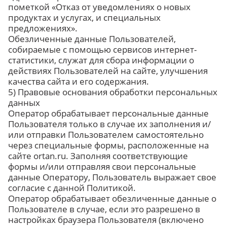
пометкой «Отказ от уведомлениях о новых
продуктах и услугах, и специальных
предложениях».
Обезличенные данные Пользователей,
собираемые с помощью сервисов интернет-
статистики, служат для сбора информации о
действиях Пользователей на сайте, улучшения
качества сайта и его содержания.
5) Правовые основания обработки персональных
данных
Оператор обрабатывает персональные данные
Пользователя только в случае их заполнения и/
или отправки Пользователем самостоятельно
через специальные формы, расположенные на
сайте ortan.ru. Заполняя соответствующие
формы и/или отправляя свои персональные
данные Оператору, Пользователь выражает свое
согласие с данной Политикой.
Оператор обрабатывает обезличенные данные о
Пользователе в случае, если это разрешено в
настройках браузера Пользователя (включено