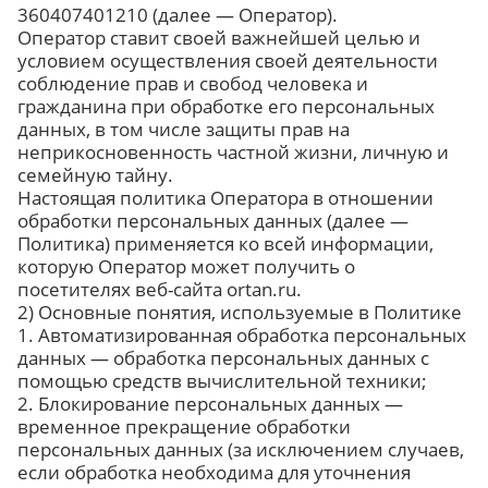
360407401210 (далее — Оператор).
Оператор ставит своей важнейшей целью и
условием осуществления своей деятельности
соблюдение прав и свобод человека и
гражданина при обработке его персональных
данных, в том числе защиты прав на
неприкосновенность частной жизни, личную и
семейную тайну.
Настоящая политика Оператора в отношении
обработки персональных данных (далее —
Политика) применяется ко всей информации,
которую Оператор может получить о
посетителях веб-сайта ortan.ru.
2) Основные понятия, используемые в Политике
1. Автоматизированная обработка персональных
данных — обработка персональных данных с
помощью средств вычислительной техники;
2. Блокирование персональных данных —
временное прекращение обработки
персональных данных (за исключением случаев,
если обработка необходима для уточнения