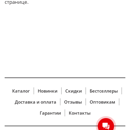
странице.
Каталог
Новинки
Скидки
Бестселлеры
Доставка и оплата
Отзывы
Оптовикам
Гарантии
Контакты