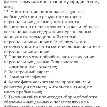
физическому или иностранному юридическому
лицу;
13. Уничтожение персональных данных —
любые действия, в результате которых
персональные данные уничтожаются
безвозвратно с невозможностью дальнейшего
восстановления содержания персональных
данных в информационной системе
персональных данных и (или) результате
которых уничтожаются материальные носители
персональных данных.
3) Оператор может обрабатывать следующие
персональные данные Пользователя
1. Фамилия, имя, отчество;
2. Электронный адрес;
3. Номера телефонов;
4. Адрес фактического места проживания и
регистрации по месту жительства и (или) по
месту пребывания;
5. Также на сайте происходит сбор и обработка
обезличенных данных о посетителях (в т.ч.
файлов «cookie») с помощью сервисов интернет-