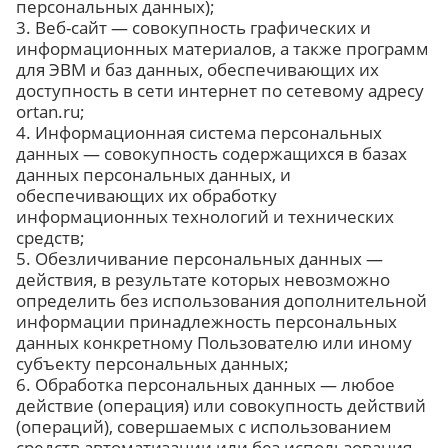
персональных данных);
3. Веб-сайт — совокупность графических и
информационных материалов, а также программ
для ЭВМ и баз данных, обеспечивающих их
доступность в сети интернет по сетевому адресу
ortan.ru;
4. Информационная система персональных
данных — совокупность содержащихся в базах
данных персональных данных, и
обеспечивающих их обработку
информационных технологий и технических
средств;
5. Обезличивание персональных данных —
действия, в результате которых невозможно
определить без использования дополнительной
информации принадлежность персональных
данных конкретному Пользователю или иному
субъекту персональных данных;
6. Обработка персональных данных — любое
действие (операция) или совокупность действий
(операций), совершаемых с использованием
средств автоматизации или без использования