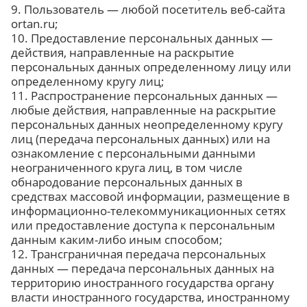
9. Пользователь — любой посетитель веб-сайта
ortan.ru;
10. Предоставление персональных данных —
действия, направленные на раскрытие
персональных данных определенному лицу или
определенному кругу лиц;
11. Распространение персональных данных —
любые действия, направленные на раскрытие
персональных данных неопределенному кругу
лиц (передача персональных данных) или на
ознакомление с персональными данными
неограниченного круга лиц, в том числе
обнародование персональных данных в
средствах массовой информации, размещение в
информационно-телекоммуникационных сетях
или предоставление доступа к персональным
данным каким-либо иным способом;
12. Трансграничная передача персональных
данных — передача персональных данных на
территорию иностранного государства органу
власти иностранного государства, иностранному