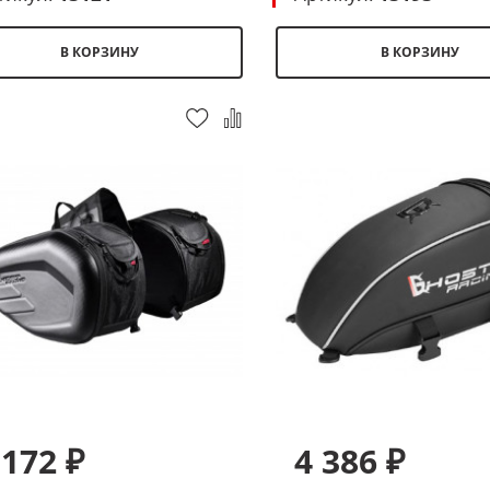
В КОРЗИНУ
В КОРЗИНУ
 172 ₽
4 386 ₽