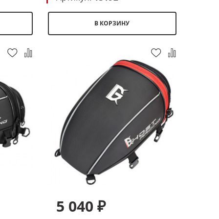
В КОРЗИНУ
5 040 ₽