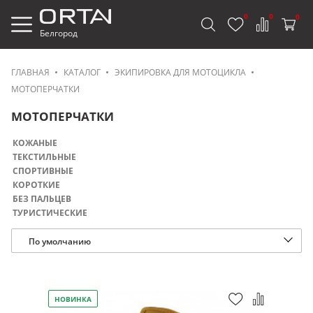
0
0
0
Белгород
ГЛАВНАЯ
КАТАЛОГ
ЭКИПИРОВКА ДЛЯ МОТОЦИКЛА
МОТОПЕРЧАТКИ
МОТОПЕРЧАТКИ
КОЖАНЫЕ
ТЕКСТИЛЬНЫЕ
СПОРТИВНЫЕ
КОРОТКИЕ
БЕЗ ПАЛЬЦЕВ
ТУРИСТИЧЕСКИЕ
По умолчанию
НОВИНКА