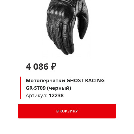
4 086 ₽
Мотоперчатки GHOST RACING
GR-ST09 (черный)
Артикул:
12238
В КОРЗИНУ