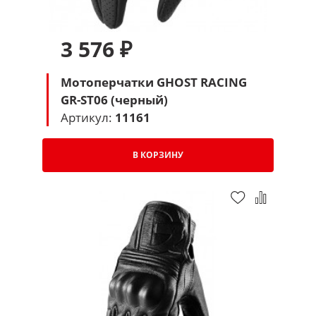
3 576 ₽
Мотоперчатки GHOST RACING
GR-ST06 (черный)
Артикул:
11161
В КОРЗИНУ