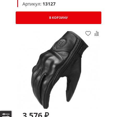
Артикул:
13127
В КОРЗИНУ
3 576 ₽