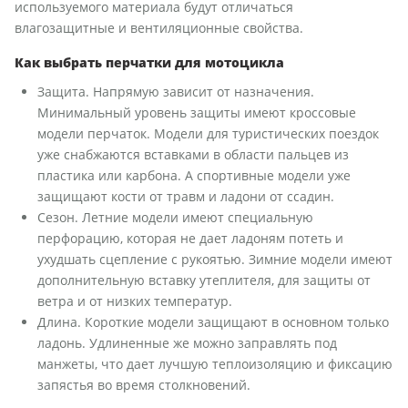
используемого материала будут отличаться
влагозащитные и вентиляционные свойства.
Как выбрать перчатки для мотоцикла
Защита. Напрямую зависит от назначения.
Минимальный уровень защиты имеют кроссовые
модели перчаток. Модели для туристических поездок
уже снабжаются вставками в области пальцев из
пластика или карбона. А спортивные модели уже
защищают кости от травм и ладони от ссадин.
Сезон. Летние модели имеют специальную
перфорацию, которая не дает ладоням потеть и
ухудшать сцепление с рукоятью. Зимние модели имеют
дополнительную вставку утеплителя, для защиты от
ветра и от низких температур.
Длина. Короткие модели защищают в основном только
ладонь. Удлиненные же можно заправлять под
манжеты, что дает лучшую теплоизоляцию и фиксацию
запястья во время столкновений.