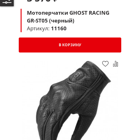
Мотоперчатки GHOST RACING
GR-ST05 (черный)
Артикул:
11160
В КОРЗИНУ