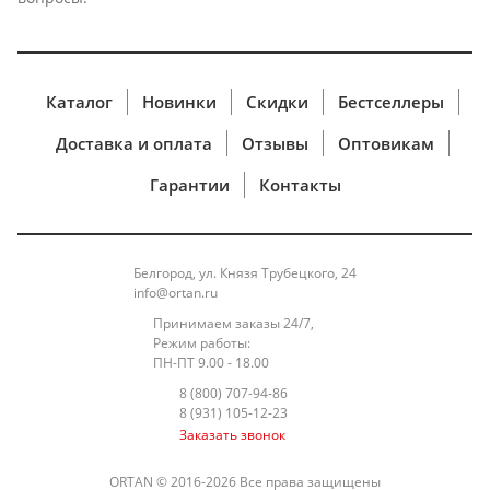
Каталог
Новинки
Скидки
Бестселлеры
Доставка и оплата
Отзывы
Оптовикам
Гарантии
Контакты
Белгород, ул. Князя Трубецкого, 24
info@ortan.ru
Принимаем заказы 24/7,
Режим работы:
ПН-ПТ 9.00 - 18.00
8 (800) 707-94-86
8 (931) 105-12-23
Заказать звонок
ORTAN © 2016-2026 Все права защищены