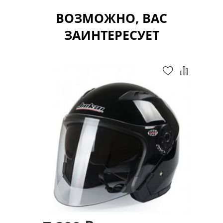
ВОЗМОЖНО, ВАС
ЗАИНТЕРЕСУЕТ