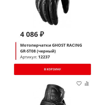
4 086 ₽
Мотоперчатки GHOST RACING
GR-ST08 (черный)
Артикул:
12237
В КОРЗИНУ