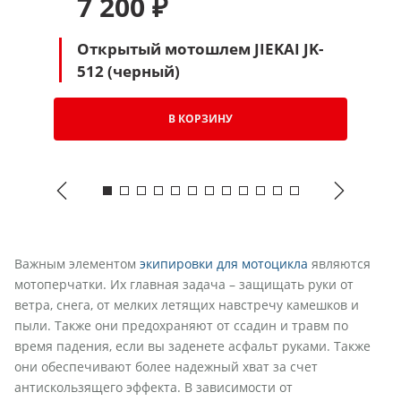
7 200 ₽
Открытый мотошлем JIEKAI JK-
512 (черный)
В КОРЗИНУ
Важным элементом
экипировки для мотоцикла
являются
мотоперчатки. Их главная задача – защищать руки от
ветра, снега, от мелких летящих навстречу камешков и
пыли. Также они предохраняют от ссадин и травм по
время падения, если вы заденете асфальт руками. Также
они обеспечивают более надежный хват за счет
антискользящего эффекта. В зависимости от