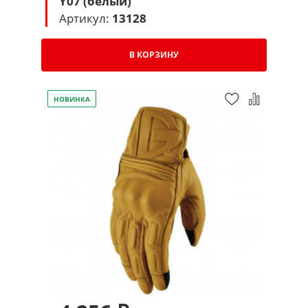
Y07 (белый)
Артикул:
13128
В КОРЗИНУ
НОВИНКА