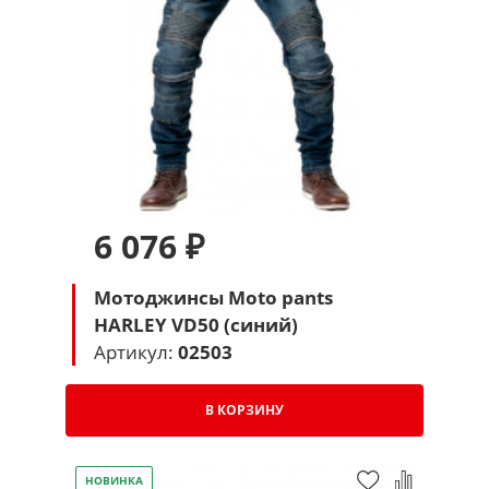
6 076 ₽
Мотоджинсы Moto pants
HARLEY VD50 (синий)
Артикул:
02503
В КОРЗИНУ
НОВИНКА