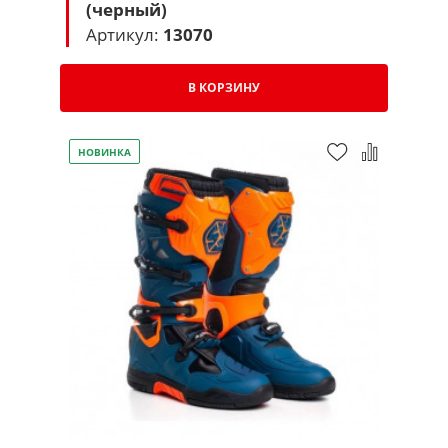
(черный)
Артикул:
13070
В КОРЗИНУ
НОВИНКА