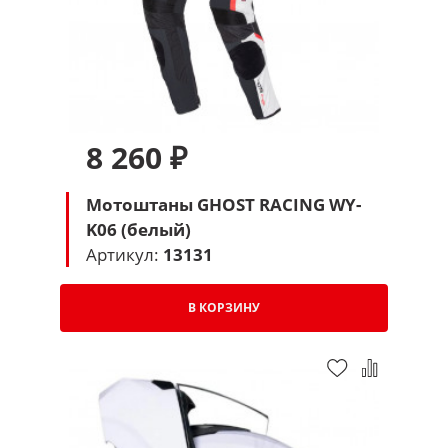
8 260 ₽
Мотоштаны GHOST RACING WY-
K06 (белый)
Артикул:
13131
В КОРЗИНУ