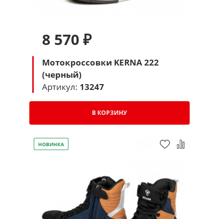
8 570 ₽
Мотокроссовки KERNA 222
(черный)
Артикул:
13247
В КОРЗИНУ
НОВИНКА