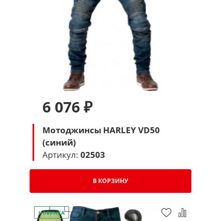
6 076 ₽
Мотоджинсы HARLEY VD50
(синий)
Артикул:
02503
В КОРЗИНУ
НОВИНКА