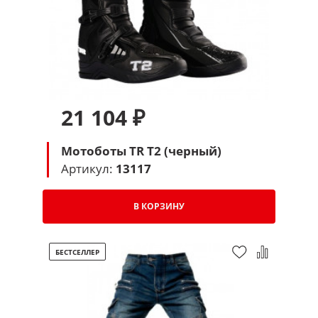
21 104 ₽
Мотоботы TR T2 (черный)
Артикул:
13117
В КОРЗИНУ
БЕСТСЕЛЛЕР