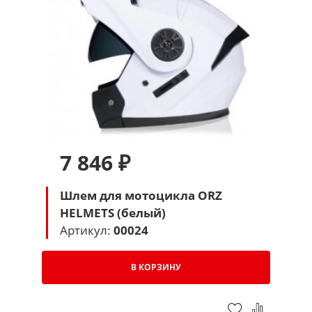
7 846 ₽
Шлем для мотоцикла ORZ
HELMETS (белый)
Артикул:
00024
В КОРЗИНУ