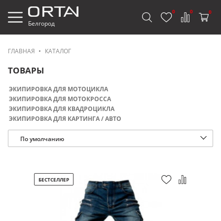
0
0
0
Белгород
ГЛАВНАЯ
КАТАЛОГ
ТОВАРЫ
ЭКИПИРОВКА ДЛЯ МОТОЦИКЛА
ЭКИПИРОВКА ДЛЯ МОТОКРОССА
ЭКИПИРОВКА ДЛЯ КВАДРОЦИКЛА
ЭКИПИРОВКА ДЛЯ КАРТИНГА / АВТО
По умолчанию
БЕСТСЕЛЛЕР