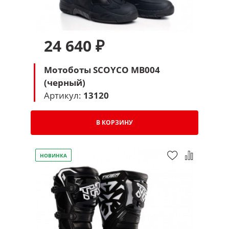
24 640 ₽
Мотоботы SCOYCO MB004
(черный)
Артикул:
13120
В КОРЗИНУ
НОВИНКА