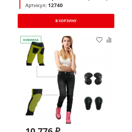
Артикул:
12740
В КОРЗИНУ
НОВИНКА
10 776 ₽