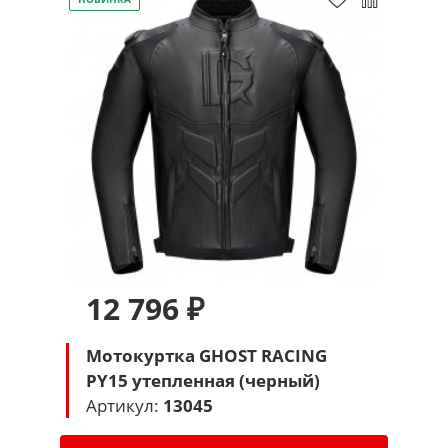
12 796 ₽
Мотокуртка GHOST RACING
PY15 утепленная (черный)
Артикул:
13045