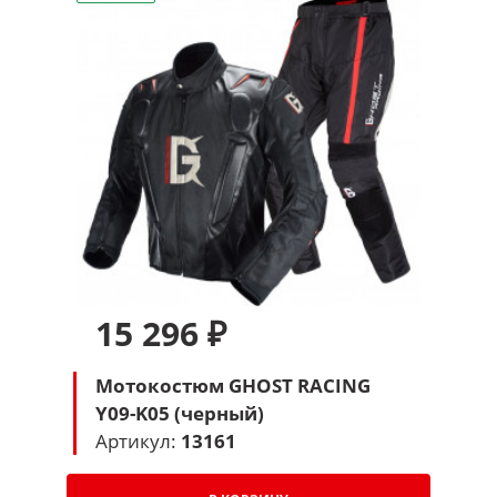
15 296 ₽
Мотокостюм GHOST RACING
Y09-K05 (черный)
Артикул:
13161