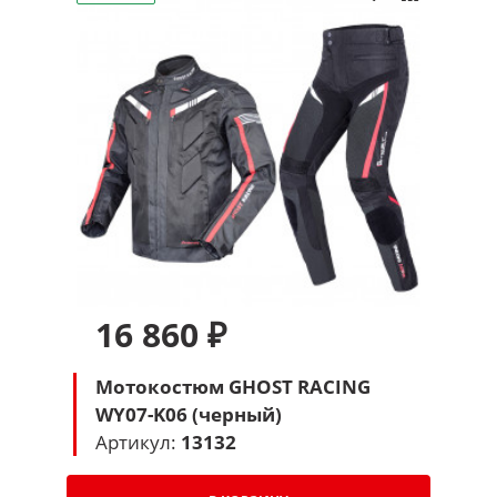
16 860 ₽
Мотокостюм GHOST RACING
WY07-K06 (черный)
Артикул:
13132