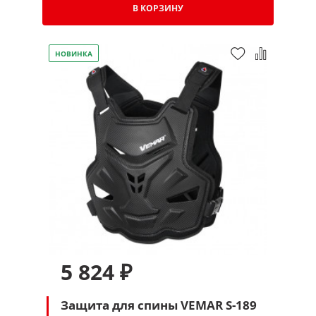
В КОРЗИНУ
НОВИНКА
5 824 ₽
Защита для спины VEMAR S-189