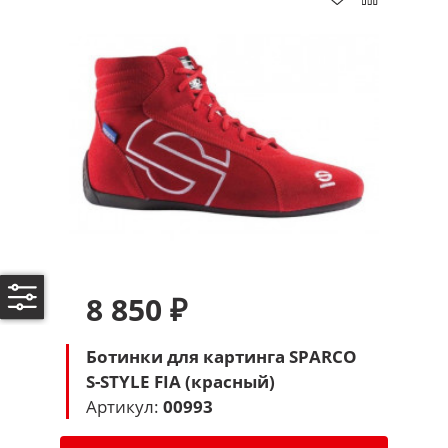
8 850 ₽
Ботинки для картинга SPARCO
S-STYLE FIA (красный)
Артикул:
00993