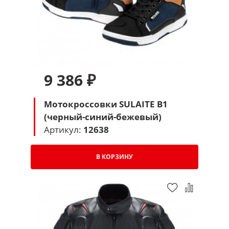
9 386 ₽
Мотокроссовки SULAITE B1
(черный-синий-бежевый)
Артикул:
12638
В КОРЗИНУ