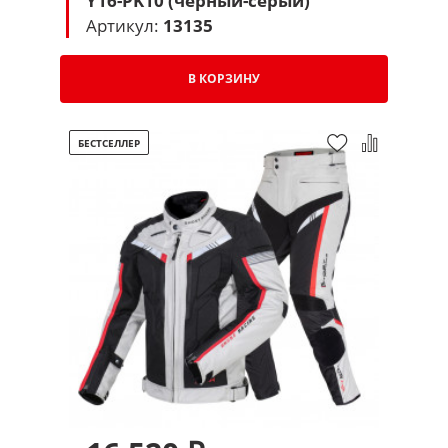
Y16-PK10 (черный-серый)
Артикул:
13135
В КОРЗИНУ
БЕСТСЕЛЛЕР