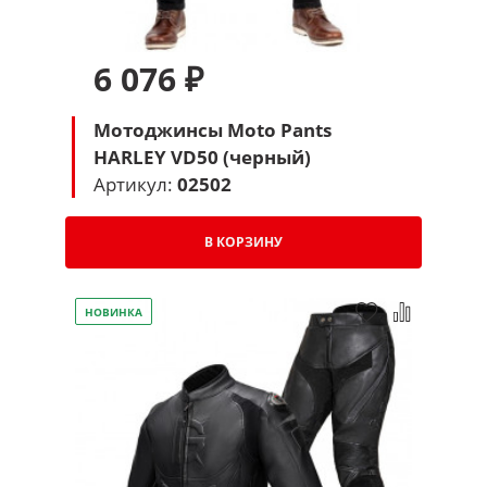
6 076 ₽
Мотоджинсы Moto Pants
HARLEY VD50 (черный)
Артикул:
02502
В КОРЗИНУ
НОВИНКА