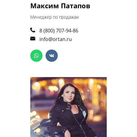
Максим Патапов
Менеджер по продажам
8 (800) 707-94-86
info@ortan.ru