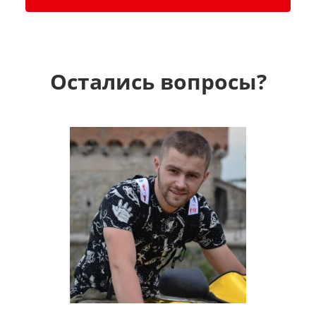
Остались вопросы?