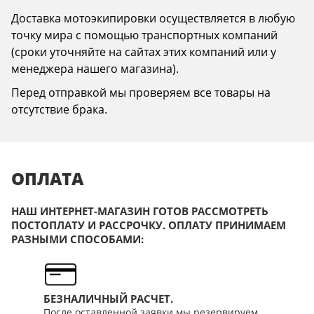
Доставка мотоэкипировки осуществляется в любую
точку мира с помощью транспортных компаний
(сроки уточняйте на сайтах этих компаний или у
менеджера нашего магазина).
Перед отправкой мы проверяем все товары на
отсутствие брака.
ОПЛАТА
НАШ ИНТЕРНЕТ-МАГАЗИН ГОТОВ РАССМОТРЕТЬ
ПОСТОПЛАТУ И РАССРОЧКУ. ОПЛАТУ ПРИНИМАЕМ
РАЗНЫМИ СПОСОБАМИ:
БЕЗНАЛИЧНЫЙ РАСЧЕТ.
После оставленной заявки мы резервируем