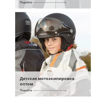
Перейти
Детская мотоэкипировка
оптом
Перейти