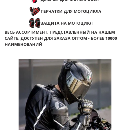
ПЕРЧАТКИ ДЛЯ МОТОЦИКЛА
ЗАЩИТА НА МОТОЦИКЛ
ВЕСЬ
АССОРТИМЕНТ
, ПРЕДСТАВЛЕННЫЙ НА НАШЕМ
САЙТЕ, ДОСТУПЕН ДЛЯ ЗАКАЗА ОПТОМ - БОЛЕЕ
10000
НАИМЕНОВАНИЙ