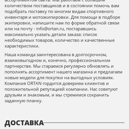
количеством поставщиков и в состоянии помочь вам
подобрать поставку по многим видам спортивного
инвентаря и мотоэкипировки. Для помощи в подборе
экипировки, напишите нам по форме обратной связи
или на почту - info@ortan.ru, постаравшись
максимально указать детали заказа: список
необходимых товаров, количество и качественные
характеристики.
Наша команда заинтересована в долгосрочном,
взаимовыгодном и, конечно, профессиональном
партнерстве. Мы стараемся регулярно обновлять и
пополнять ассортимент нашего магазина и предлагаем
новые модели для покупки на выгодных условиях.
Компания ORTAN гордится доверием клиентов и
положительной репутацией компании. Нас советуют
друзьям и знакомым, и мы стремимся сохранить
заданную планку.
ДОСТАВКА