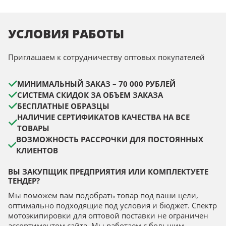
УСЛОВИЯ РАБОТЫ
Приглашаем к сотрудничеству оптовых покупателей
МИНИМАЛЬНЫЙ ЗАКАЗ – 70 000 РУБЛЕЙ
СИСТЕМА СКИДОК ЗА ОБЪЕМ ЗАКАЗА
БЕСПЛАТНЫЕ ОБРАЗЦЫ
НАЛИЧИЕ СЕРТИФИКАТОВ КАЧЕСТВА НА ВСЕ
ТОВАРЫ
ВОЗМОЖНОСТЬ РАССРОЧКИ ДЛЯ ПОСТОЯННЫХ
КЛИЕНТОВ
ВЫ ЗАКУПЩИК ПРЕДПРИЯТИЯ ИЛИ КОМПЛЕКТУЕТЕ
ТЕНДЕР?
Мы поможем вам подобрать товар под ваши цели,
оптимально подходящие под условия и бюджет. Спектр
мотоэкипировки для оптовой поставки не ограничен
ассортиментом сайта. Мы работаем с большим