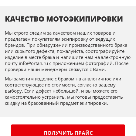
КАЧЕСТВО МОТОЭКИПИРОВКИ
Мы строго следим за качеством наших товаров и
предлагаем покупателям экипировку от ведущих
брендов. При обнаружении производственного брака
или скрытого дефекта, пожалуйста, сфотографируйте
изделие в месте брака и напишите нам на электронную
почту info@ortan.ru с приложением фотографий. После
проверки наши менеджеры свяжутся с Вами.
Мы заменим изделие с браком на аналогичное или
соответствующее по стоимости, согласно вашему
выбору. Если дефект небольшой, и вы можете его
самостоятельно устранить, мы готовы предоставить
скидку на бракованный предмет экипировки.
ПОЛУЧИТЬ ПРАЙС