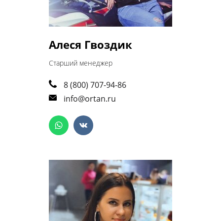
Алеся Гвоздик
Старший менеджер
8 (800) 707-94-86
info@ortan.ru