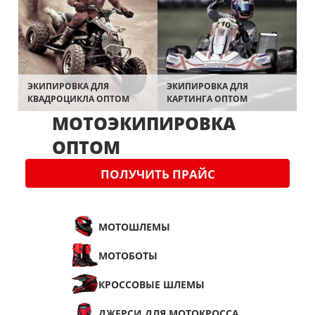
ЭКИПИРОВКА ДЛЯ
ЭКИПИРОВКА ДЛЯ
КВАДРОЦИКЛА ОПТОМ
КАРТИНГА ОПТОМ
МОТОЭКИПИРОВКА
ОПТОМ
ПОЛУЧИТЬ ПРАЙС
МОТОШЛЕМЫ
МОТОБОТЫ
КРОССОВЫЕ ШЛЕМЫ
ДЖЕРСИ ДЛЯ МОТОКРОССА