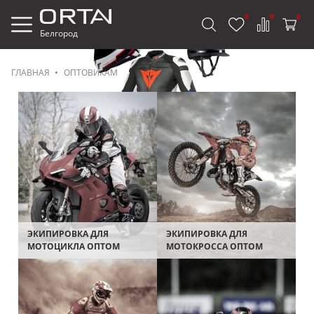
0
0
0
Белгород
ГЛАВНАЯ
ОПТОВИКАМ
ЭКИПИРОВКА ДЛЯ
ЭКИПИРОВКА ДЛЯ
МОТОЦИКЛА ОПТОМ
МОТОКРОССА ОПТОМ