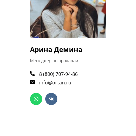
Арина Демина
Менеджер по продажам
8 (800) 707-94-86
info@ortan.ru