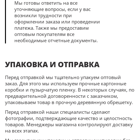
Мы готовы ответить на все
уточняющие вопросы, если у вас
возникли трудности при
оформлении заказа или проведении
платежа. Также мы предоставим
оптовым покупателям все
необходимые отчетные документы.
УПАКОВКА И ОТПРАВКА
Перед отправкой мы тщательно упакуем оптовый
заказ. Для этого мы используем прочные картонные
коробки и пузырчатую пленку. В некоторых случаях, по
предварительной договоренности с заказчиком,
упаковываем товар в прочную деревянную обрешетку.
Перед отправкой наши специалисты сделают
фотографии, подтверждающие качество и целостность
товаров. Менеджеры магазина контролируют доставку
на всех этапах.