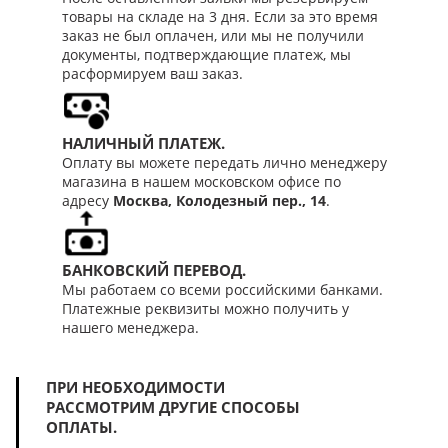
товары на складе на 3 дня. Если за это время
заказ не был оплачен, или мы не получили
документы, подтверждающие платеж, мы
расформируем ваш заказ.
НАЛИЧНЫЙ ПЛАТЕЖ.
Оплату вы можете передать лично менеджеру
магазина в нашем московском офисе по
адресу
Москва, Колодезный пер., 14
.
БАНКОВСКИЙ ПЕРЕВОД.
Мы работаем со всеми российскими банками.
Платежные реквизиты можно получить у
нашего менеджера.
ПРИ НЕОБХОДИМОСТИ
РАССМОТРИМ ДРУГИЕ СПОСОБЫ
ОПЛАТЫ.