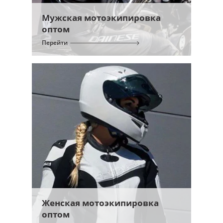
Мужская мотоэкипировка
оптом
Перейти
Женская мотоэкипировка
оптом