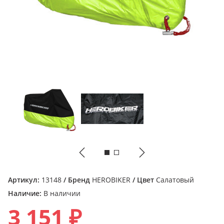
Артикул:
13148
/ Бренд
HEROBIKER
/ Цвет
Салатовый
Наличие:
В наличии
3 151 ₽